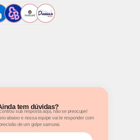
Ainda tem dúvidas?
ontrou sua resposta aqui, não se preocupe!
rio abaixo e nossa equipe vai te responder com
precisão de um golpe samurai.