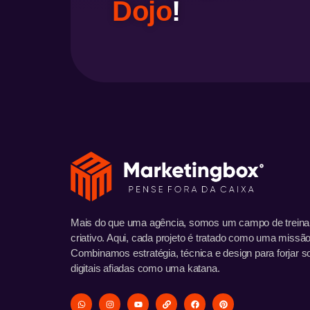
Dojo
!
Mais do que uma agência, somos um campo de trein
criativo. Aqui, cada projeto é tratado como uma missão
Combinamos estratégia, técnica e design para forjar s
digitais afiadas como uma katana.