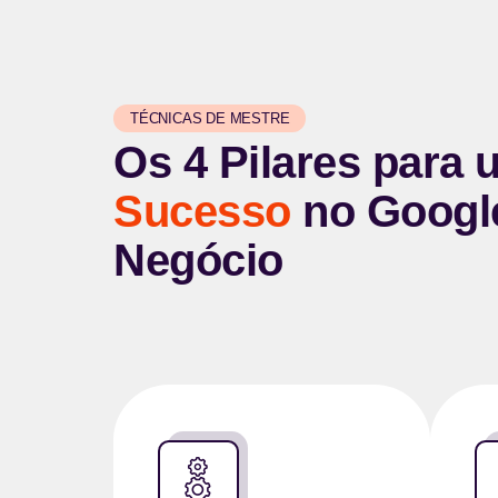
TÉCNICAS DE MESTRE
Os 4 Pilares para 
Sucesso
no Googl
Negócio