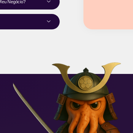
e Meu Negócio?