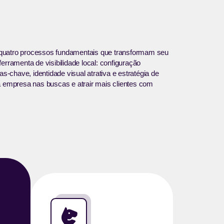
quatro processos fundamentais que transformam seu
rramenta de visibilidade local: configuração
as-chave, identidade visual atrativa e estratégia de
a empresa nas buscas e atrair mais clientes com