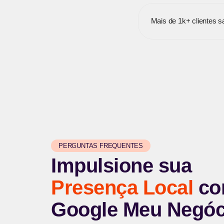
Mais de 1k+ clientes sa
PERGUNTAS FREQUENTES
Impulsione sua
Presença Local
co
Google Meu Negóc