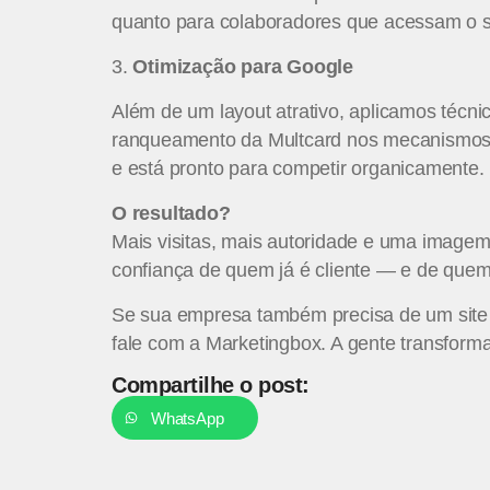
quanto para colaboradores que acessam o s
3.
Otimização para Google
Além de um layout atrativo, aplicamos técn
ranqueamento da Multcard nos mecanismos de
e está pronto para competir organicamente.
O resultado?
Mais visitas, mais autoridade e uma imagem 
confiança de quem já é cliente — e de quem 
Se sua empresa também precisa de um site 
fale com a Marketingbox. A gente transforma
Compartilhe o post:
WhatsApp