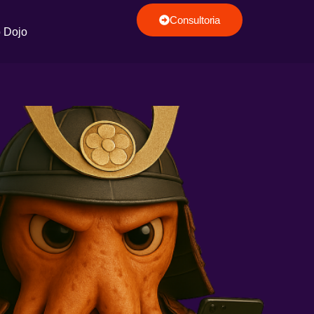
Consultoria
o Dojo