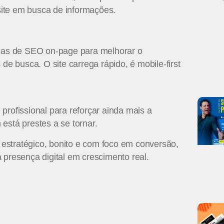
ite em busca de informações.
icas de SEO on-page para melhorar o
 busca. O site carrega rápido, é mobile-first
profissional para reforçar ainda mais a
está prestes a se tornar.
estratégico, bonito e com foco em conversão,
 presença digital em crescimento real.