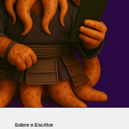
Sobre o Escritor