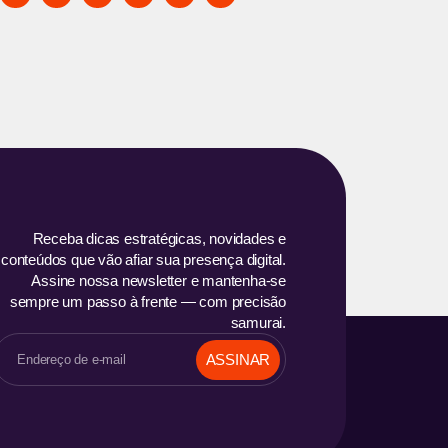
Receba dicas estratégicas, novidades e
conteúdos que vão afiar sua presença digital.
Assine nossa newsletter e mantenha-se
sempre um passo à frente — com precisão
samurai.
ASSINAR