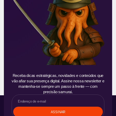
Receba dicas estratégicas, novidades e conteúdos que
vão afiar sua presença digital. Assine nossa newsletter e
mantenha-se sempre um passo à frente — com
precisão samurai.
ASSINAR