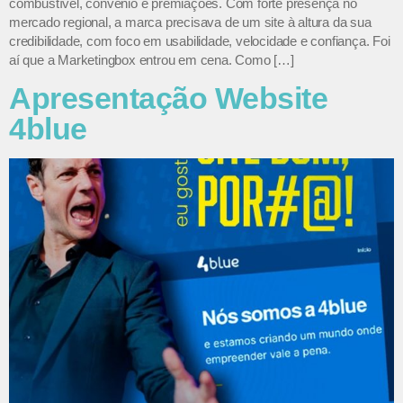
combustível, convênio e premiações. Com forte presença no
mercado regional, a marca precisava de um site à altura da sua
credibilidade, com foco em usabilidade, velocidade e confiança. Foi
aí que a Marketingbox entrou em cena. Como […]
Apresentação Website
4blue