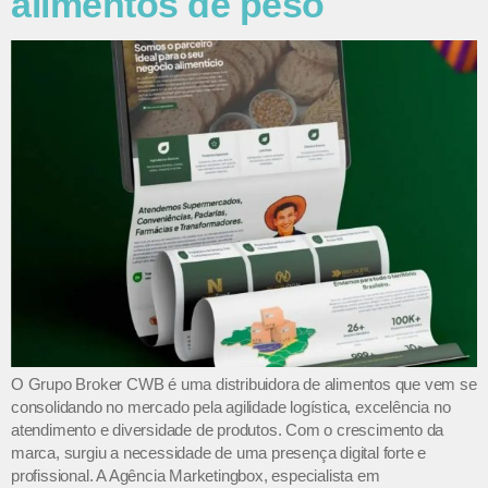
alimentos de peso
O Grupo Broker CWB é uma distribuidora de alimentos que vem se
consolidando no mercado pela agilidade logística, excelência no
atendimento e diversidade de produtos. Com o crescimento da
marca, surgiu a necessidade de uma presença digital forte e
profissional. A Agência Marketingbox, especialista em