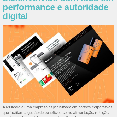
performance e autoridade
digital
A Multcard é uma empresa especializada em cartões corporativos
que facilitam a gestão de benefícios como alimentação, refeição,