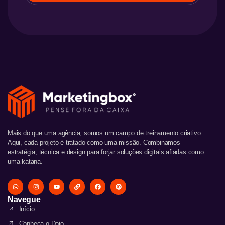
Mais do que uma agência, somos um campo de treinamento criativo.
Aqui, cada projeto é tratado como uma missão. Combinamos
estratégia, técnica e design para forjar soluções digitais afiadas como
uma katana.
Navegue
Início
Conheça o Dojo